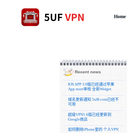
Home
Recent news
IOS APP 3.9版已经通过苹果
App store审核 全新Widget
域名更新通知 5uf8.com已经不
可用
超级VPN1.6版已经更新到
Google商店
如何删除iPhone里的 个人VPN