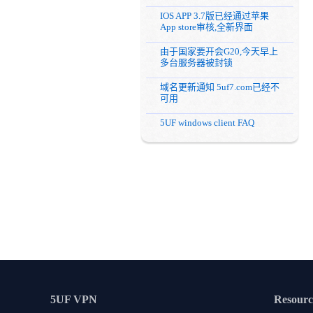
IOS APP 3.7版已经通过苹果
App store审核,全新界面
由于国家要开会G20,今天早上
多台服务器被封锁
域名更新通知 5uf7.com已经不
可用
5UF windows client FAQ
5UF VPN
Resourc