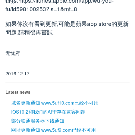
鏈接:https://itunes.apple.com/app/wu-you-
fu/id598100253?ls=1&mt=8
如果你沒有看到更新,可能是蘋果app store的更新
問題,請稍後再嘗試.
无忧府
2016.12.17
Latest news
域名更新通知 www.5uf10.com已经不可用
IOS10.2和我们的APP存在兼容问题
部分联通服务器下线通知
网址更新通知 www.5uf9.com已经不可用