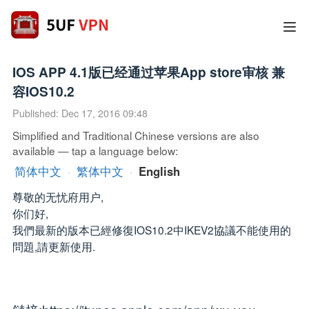
IOS APP 4.1版已经通过苹果App store审核 兼
容IOS10.2
Published: Dec 17, 2016 09:48
Simplified and Traditional Chinese versions are also
available — tap a language below:
简体中文
·
繁体中文
·
English
尊敬的无忧府用户,
你们好,
我們最新的版本已經修復IOS10.2中IKEV2協議不能使用的
問題,請更新使用.