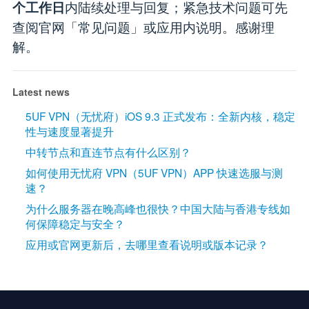
内陆续处理与回复；紧急技术问题可先
个工作日
查阅官网「常见问题」或应用内说明。感谢理
解。
Latest news
5UF VPN（无忧府）iOS 9.3 正式发布：全新内核，稳定
性与速度显著提升
中转节点和直连节点有什么区别？
如何使用无忧府 VPN（5UF VPN）APP 快速选服与测
速？
为什么服务器在晚高峰也很快？中国大陆与香港专线如
何保障稳定与安全？
应用或官网更新后，去哪里查看说明或版本记录？